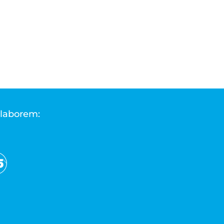
·laborem: